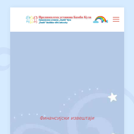
Финансијски извештаји