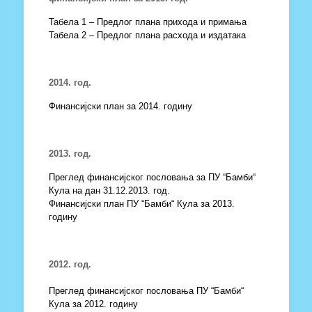
Табела 1 – Предлог плана прихода и примања
Табела 2 – Предлог плана расхода и издатака
2014. год.
Финансијски план за 2014. годину
2013. год.
Преглед финансијског пословања за ПУ “Бамби“
Кула на дан 31.12.2013. год.
Финансијски план ПУ “Бамби“ Кула за 2013.
годину
2012. год.
Преглед финансијског пословања ПУ “Бамби“
Кула за 2012. годину