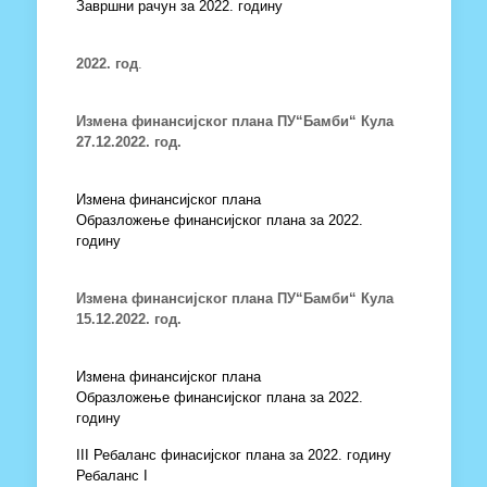
Завршни рачун за 2022. годину
2022. год
.
Измена финансијског плана ПУ“Бамби“ Кула
27.12.2022. год.
Измена финансијског плана
Образложење финансијског плана за 2022.
годину
Измена финансијског плана ПУ“Бамби“ Кула
15.12.2022. год.
Измена финансијског плана
Образложење финансијског плана за 2022.
годину
III Ребаланс финасијског плана за 2022. годину
Ребаланс I