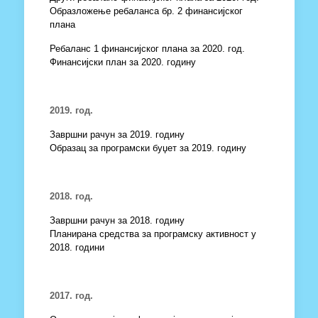
Образложење ребаланса бр. 2 финансијског
плана
Ребаланс 1 финансијског плана за 2020. год.
Финансијски план за 2020. годину
2019. год.
Завршни рачун за 2019. годину
Образац за програмски буџет за 2019. годину
2018. год.
Завршни рачун за 2018. годину
Планирана средства за програмску активност у
2018. години
2017. год.