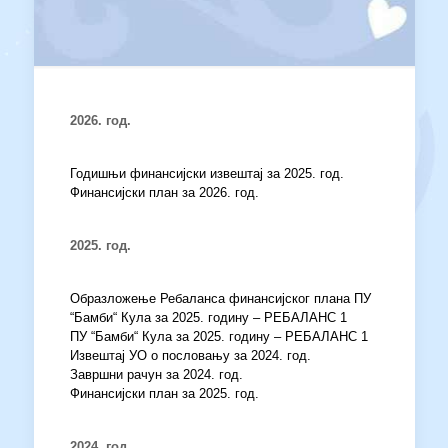
2026. год.
Годишњи финансијски извештај за 2025. год.
Финансијски план за 2026. год.
2025. год.
Образложење Ребаланса финансијског плана ПУ
“Бамби“ Кула за 2025. годину – РЕБАЛАНС 1
ПУ “Бамби“ Кула за 2025. годину – РЕБАЛАНС 1
Извештај УО о пословању за 2024. год.
Завршни рачун за 2024. год.
Финансијски план за 2025. год.
2024. год.