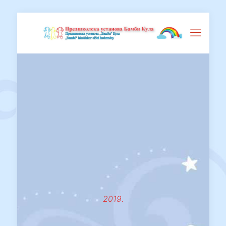
2019.