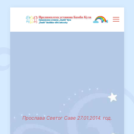
Прослава Светог Саве 27.01.2014. год.