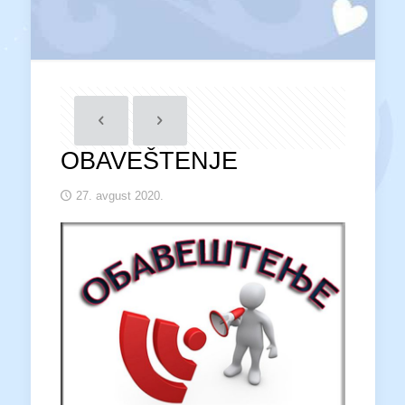
OBAVEŠTENJE
27. avgust 2020.