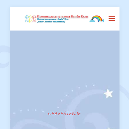
OBAVEŠTENJE