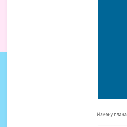
Измену плана