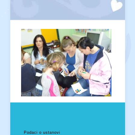
Podaci o ustanovi