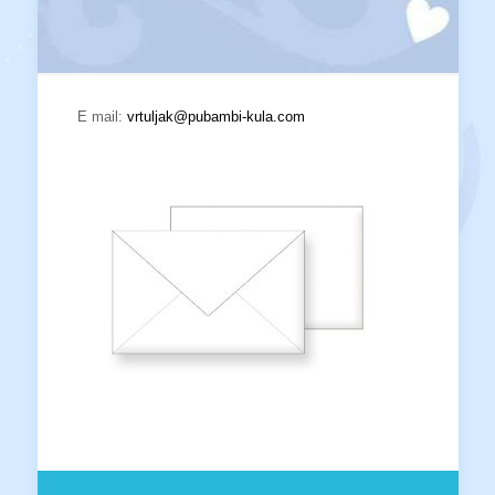
E mail:
vrtuljak@pubambi-kula.com