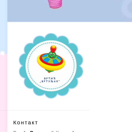
Контакт