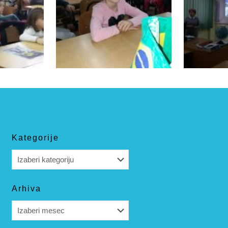
Kategorije
Kategorije
Arhiva
Arhiva