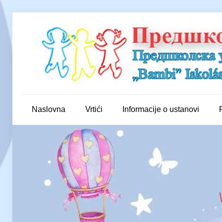
Naslovna
Vrtići
Informacije o ustanovi