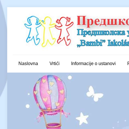
Naslovna
Vrtići
Informacije o ustanovi