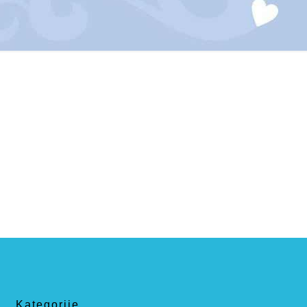
Kategorije