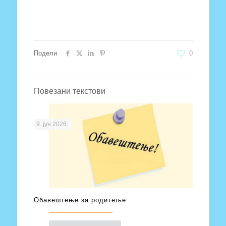
Подели
0
Повезани текстови
9. јун 2026.
Обавештење за родитеље