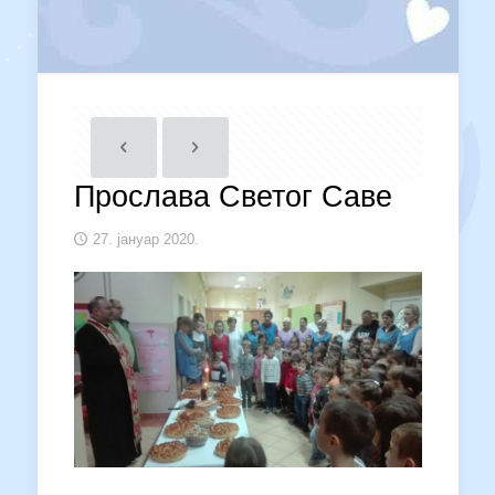
Прослава Светог Саве
27. јануар 2020.