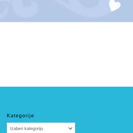
Kategorije
Kategorije