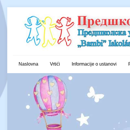
Naslovna
Vrtići
Informacije o ustanovi