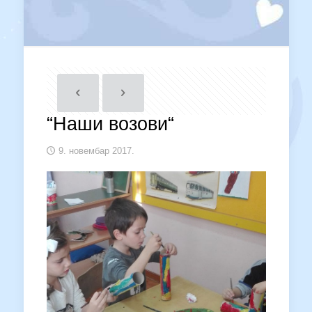
“Наши возови“
9. новембар 2017.