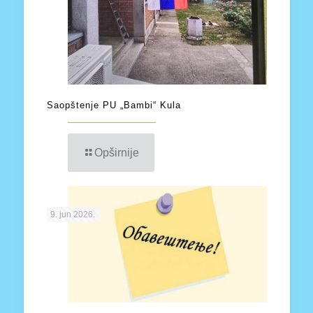
Saopštenje PU „Bambi“ Kula
Opširnije
9. jun 2026.