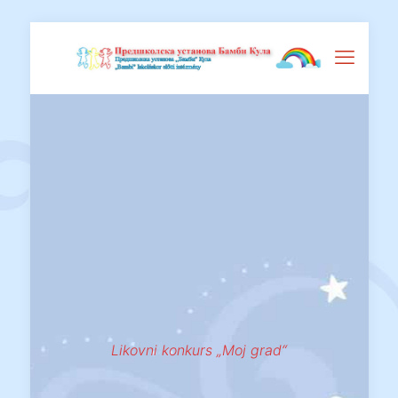
Likovni konkurs „Moj grad“