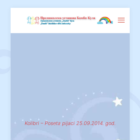
Kolibri – Poseta pijaci 25.09.2014. god.