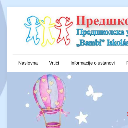
Naslovna
Vrtići
Informacije o ustanovi