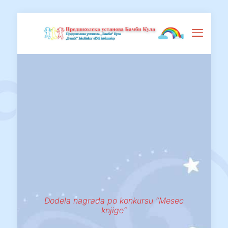
Dodela nagrada po konkursu “Mesec
knjige“