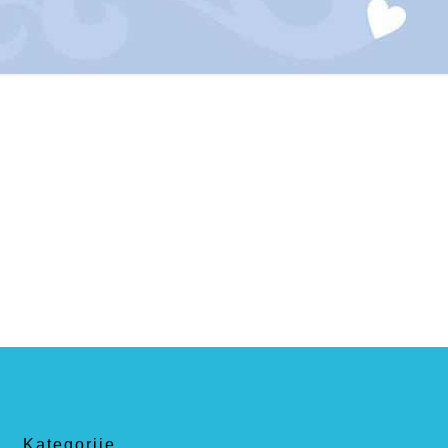
Kategorije