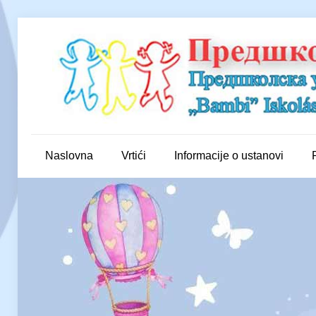
Naslovna
Vrtići
Informacije o ustanovi