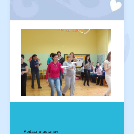
Podaci o ustanovi