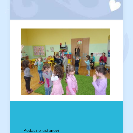
Podaci o ustanovi