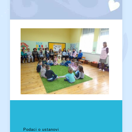
Podaci o ustanovi