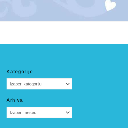
Kategorije
Kategorije
Arhiva
Arhiva