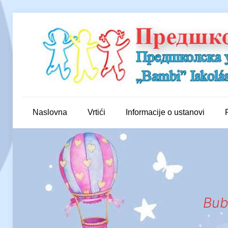
Naslovna
Vrtići
Informacije o ustanovi
Bub