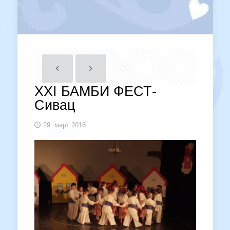
XXI БАМБИ ФЕСТ-
Сивац
29. март 2016.