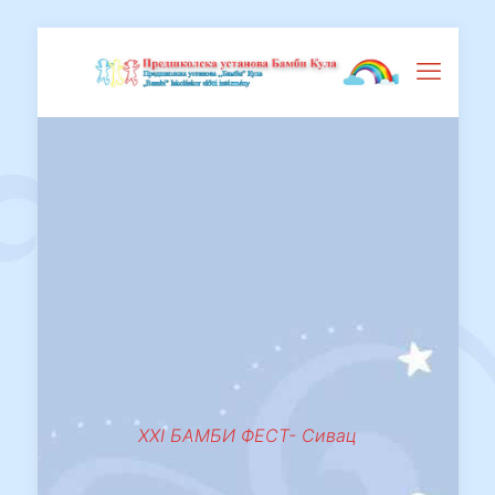
XXI БАМБИ ФЕСТ- Сивац