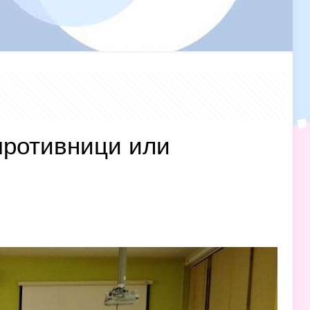
противници или