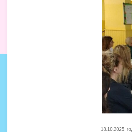
18.10.2025. г