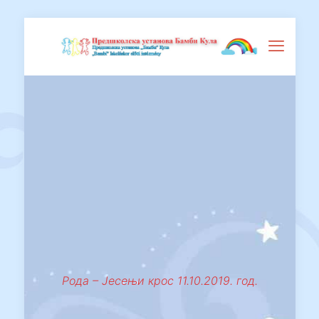
Рода – Јесењи крос 11.10.2019. год.