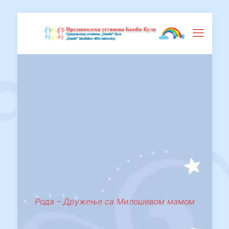
Рода – Дружење са Милошевом мамом