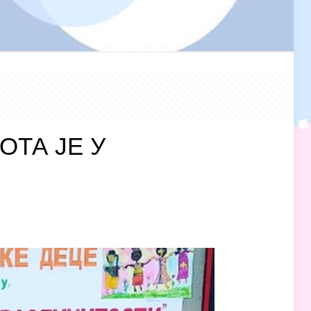
ПОТА ЈЕ У