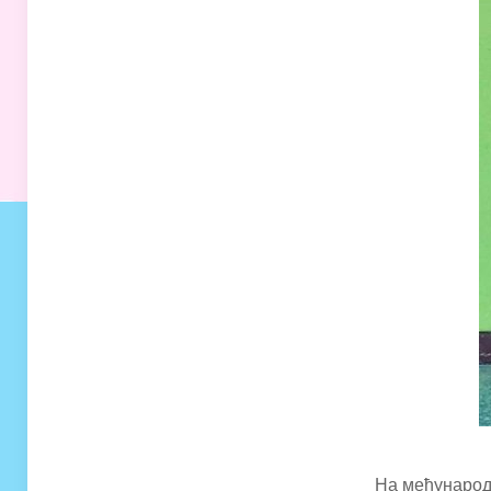
На међународн