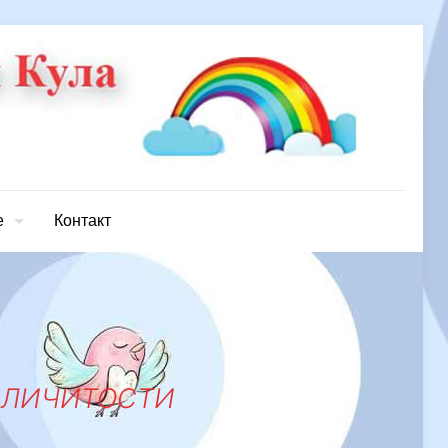
е
Контакт
РАЗЛИЧИТОСТИ