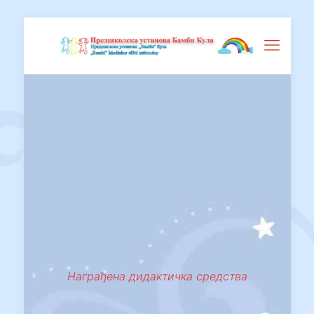
Награђена дидактичка средства