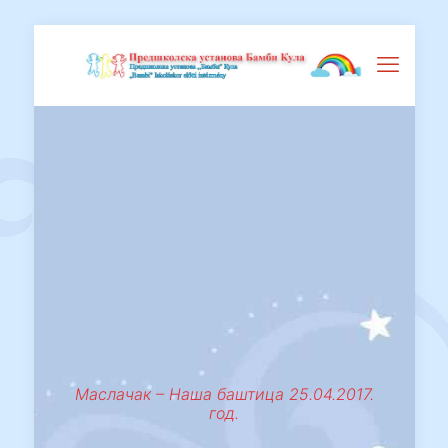
Маслачак – Наша баштица 25.04.2017.
год.