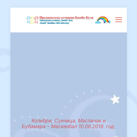
Колибри, Сунчица, Маслачак и
Бубамара – Маскенбал 10.06.2019. год.