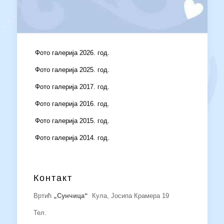
Фото галерија 2026. год.
Фото галерија 2025. год.
Фото галерија 2017. год.
Фото галерија 2016. год.
Фото галерија 2015. год.
Фото галерија 2014. год.
Контакт
Вртић
„Сунчица“
Кула, Јосипа Крамера 19
Тел.