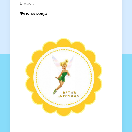
Е-маил:
Фото галерија