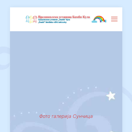
Фото галерија Сунчица