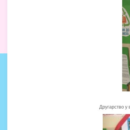
Другарство у 