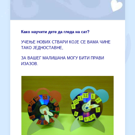
Како научити дете да гледа на сат?
УЧЕЊЕ НОВИХ СТВАРИ КОЈЕ СЕ ВАМА ЧИНЕ
ТАКО ЈЕДНОСТАВНЕ,
ЗА ВАШЕГ МАЛИШАНА МОГУ БИТИ ПРАВИ
ИЗАЗОВ.