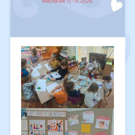
Маслачак 11.-15.2026.