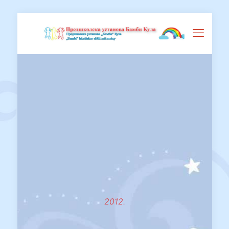
2012.