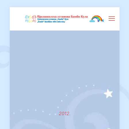
2012.