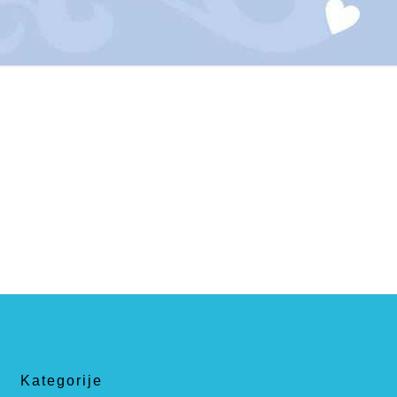
Kategorije