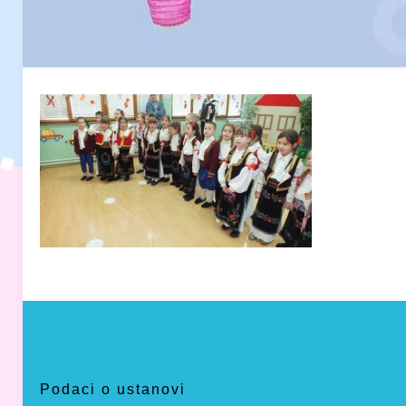
Podaci o ustanovi