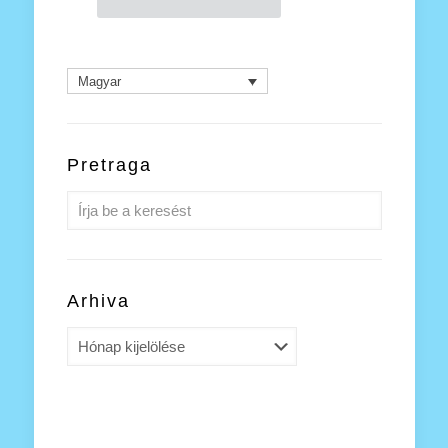
Magyar
Pretraga
Arhiva
Arhiva