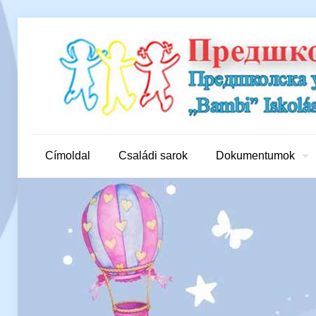
Címoldal
Családi sarok
Dokumentumok