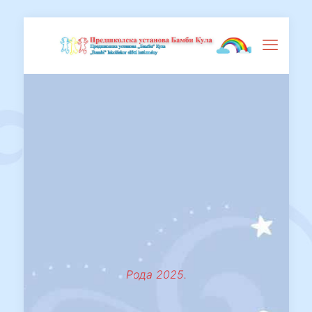
Рода 2025.